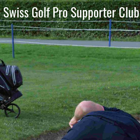
Swiss Golf Pro Supporter Club