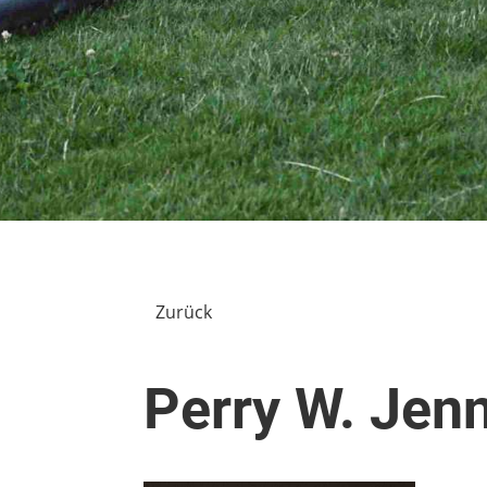
Zurück
Perry W. Jen