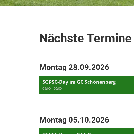
Nächste Termine
Montag 28.09.2026
SGPSC-Day im GC Schönenberg
08:00 - 20:00
Montag 05.10.2026