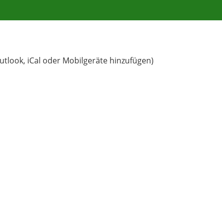
utlook, iCal oder Mobilgeräte hinzufügen)