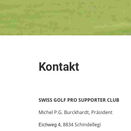
Kontakt
SWISS GOLF PRO SUPPORTER CLUB
Michel P.G. Burckhardt, Präsident
, 8834 Schindellegi
Eichweg 4